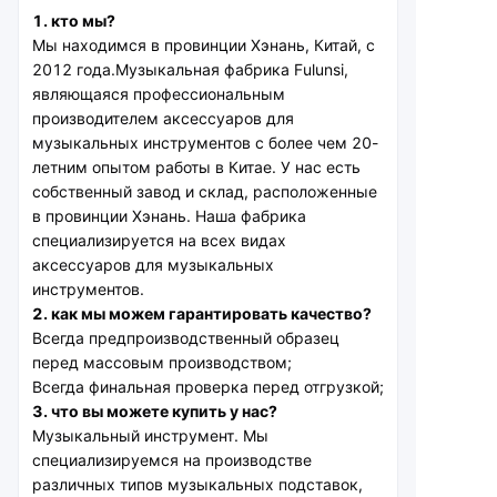
1. кто мы?
Мы находимся в провинции Хэнань, Китай, с 
2012 года.
Музыкальная фабрика Fulunsi, 
являющаяся профессиональным 
производителем аксессуаров для 
музыкальных инструментов с более чем 20-
летним опытом работы в Китае. У нас есть 
собственный завод и склад, расположенные 
в провинции Хэнань. Наша фабрика 
специализируется на всех видах 
аксессуаров для музыкальных 
инструментов.
2. как мы можем гарантировать качество?
Всегда предпроизводственный образец 
перед массовым производством;
Всегда финальная проверка перед отгрузкой;
3. что вы можете купить у нас?
Музыкальный инструмент. Мы 
специализируемся на производстве 
различных типов музыкальных подставок, 