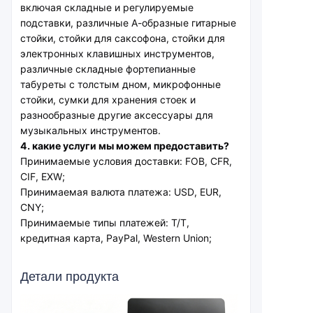
включая складные и регулируемые 
подставки, различные А-образные гитарные 
стойки, стойки для саксофона, стойки для 
электронных клавишных инструментов, 
различные складные фортепианные 
табуреты с толстым дном, микрофонные 
стойки, сумки для хранения стоек и 
разнообразные другие аксессуары для 
музыкальных инструментов.
4. какие услуги мы можем предоставить?
Принимаемые условия доставки: FOB, CFR, 
CIF, EXW;
Принимаемая валюта платежа: USD, EUR, 
CNY;
Принимаемые типы платежей: T/T, 
кредитная карта, PayPal, Western Union;
Детали продукта