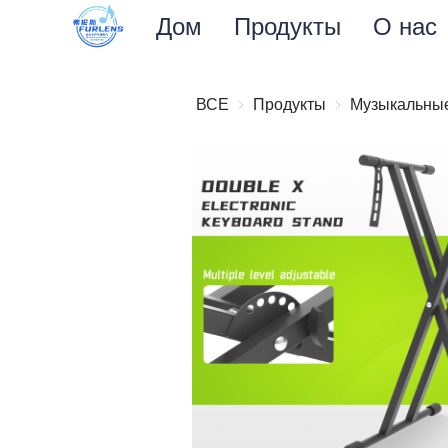
Дом
Продукты
О нас
ВСЕ
Продукты
Продукты