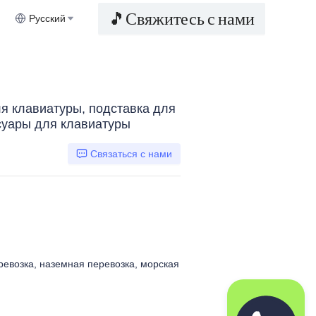
🎵Свяжитесь с нами
Русский
я клавиатуры, подставка для
суары для клавиатуры
Связаться с нами
ревозка, наземная перевозка, морская