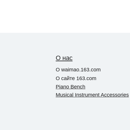
О нас
О waimao.163.com
О сайте 163.com
Piano Bench
Musical Instrument Accessories