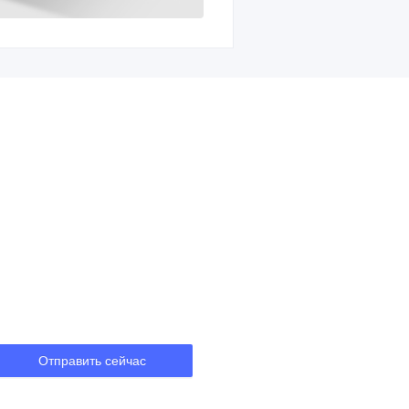
Отправить сейчас